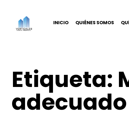
INICIO
QUIÉNES SOMOS
QU
Etiqueta:
adecuado