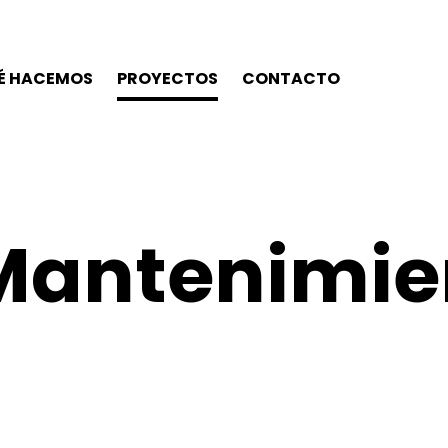
É HACEMOS
PROYECTOS
CONTACTO
Mantenimie