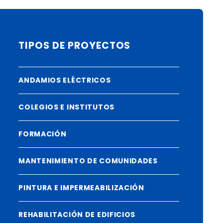
TIPOS DE PROYECTOS
ANDAMIOS ELÉCTRICOS
COLEGIOS E INSTITUTOS
FORMACIÓN
MANTENIMIENTO DE COMUNIDADES
PINTURA E IMPERMEABILIZACIÓN
REHABILITACIÓN DE EDIFICIOS