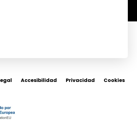
QUÍ Y NOS LLAMARÁS DIRECTAMENTE
legal
Accesibilidad
Privacidad
Cookies