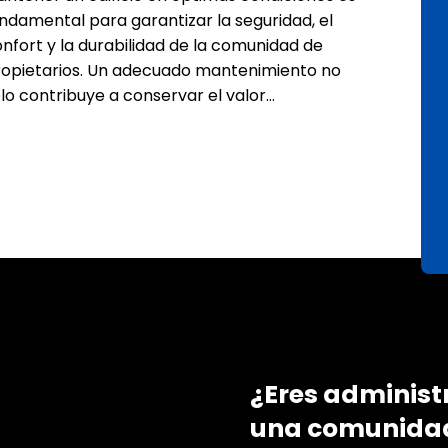
ndamental para garantizar la seguridad, el
nfort y la durabilidad de la comunidad de
opietarios. Un adecuado mantenimiento no
lo contribuye a conservar el valor…
¿Eres administ
una comunidad