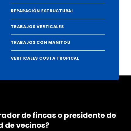
REPARACIÓN ESTRUCTURAL
TRABAJOS VERTICALES
TRABAJOS CON MANITOU
VERTICALES COSTA TROPICAL
rador de fincas o presidente de
 de vecinos?