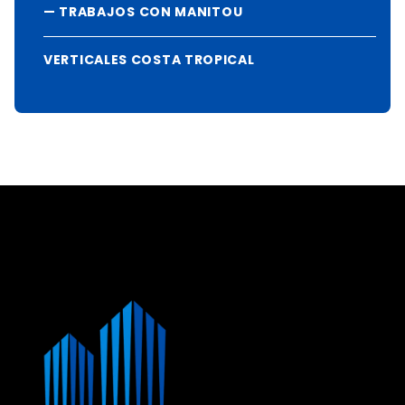
TRABAJOS CON MANITOU
VERTICALES COSTA TROPICAL