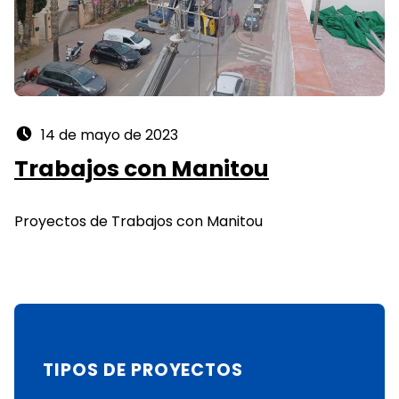
Posted on:
14 de mayo de 2023
Trabajos con Manitou
Proyectos de Trabajos con Manitou
TIPOS DE PROYECTOS