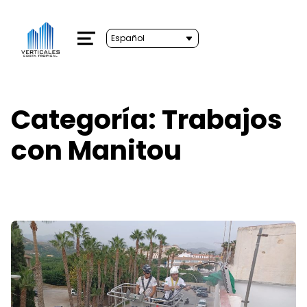
MENU
Categoría:
Trabajos
con Manitou