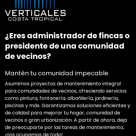
¿Eres administrador de fincas o
presidente de una comunidad
de vecinos?
Mantén tu comunidad impecable
Asumimos proyectos de mantenimiento integral
para comunidades de vecinos, ofreciendo servicios
como pintura, fontanería, albañilería, jardinería,
piscinas y más. Garantizamos soluciones eficientes y
de calidad para mejorar tu hogar, comunidad de
vecinos o gran urbanización. A partir de ahora, deja
de preocuparte por las tareas de mantenimiento,
¡nos ocupamos de todo!