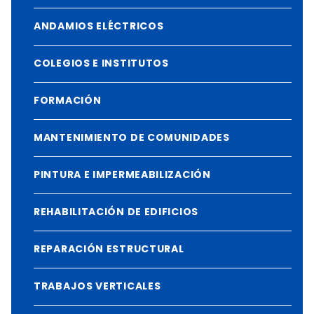
ANDAMIOS ELÉCTRICOS
COLEGIOS E INSTITUTOS
FORMACIÓN
MANTENIMIENTO DE COMUNIDADES
PINTURA E IMPERMEABILIZACIÓN
REHABILITACIÓN DE EDIFICIOS
REPARACIÓN ESTRUCTURAL
TRABAJOS VERTICALES