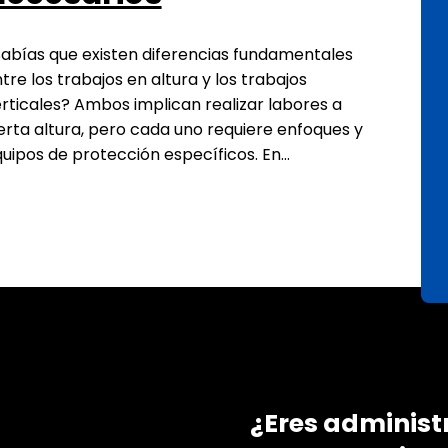
abías que existen diferencias fundamentales
tre los trabajos en altura y los trabajos
rticales? Ambos implican realizar labores a
erta altura, pero cada uno requiere enfoques y
uipos de protección específicos. En…
¿Eres administ