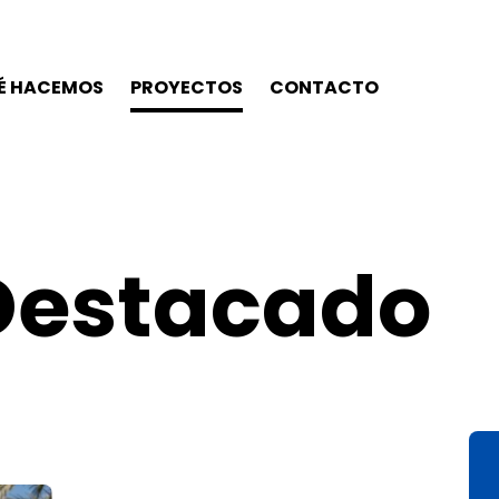
É HACEMOS
PROYECTOS
CONTACTO
Destacado