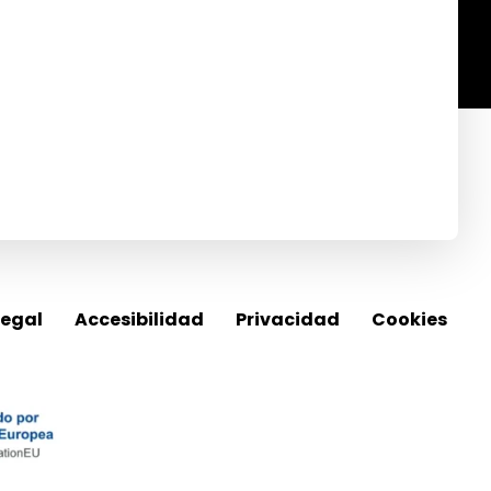
QUÍ Y NOS LLAMARÁS DIRECTAMENTE
legal
Accesibilidad
Privacidad
Cookies