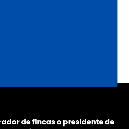
rador de fincas o presidente de