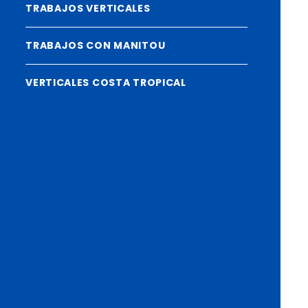
TRABAJOS VERTICALES
TRABAJOS CON MANITOU
VERTICALES COSTA TROPICAL