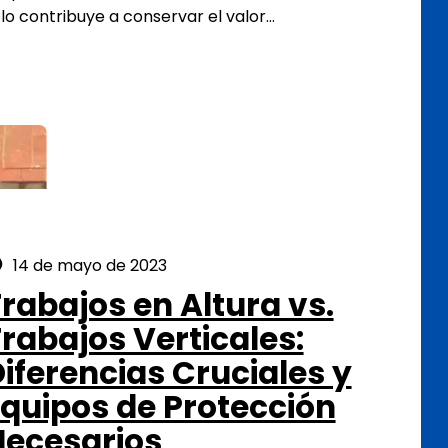
lo contribuye a conservar el valor…
Posted on:
14 de mayo de 2023
rabajos en Altura vs.
rabajos Verticales:
iferencias Cruciales y
quipos de Protección
Necesarios