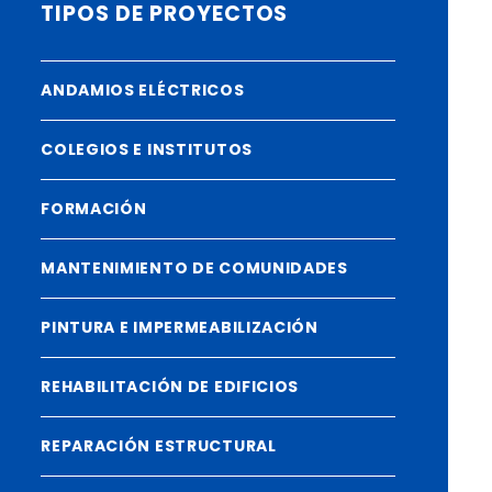
TIPOS DE PROYECTOS
ANDAMIOS ELÉCTRICOS
COLEGIOS E INSTITUTOS
FORMACIÓN
MANTENIMIENTO DE COMUNIDADES
PINTURA E IMPERMEABILIZACIÓN
REHABILITACIÓN DE EDIFICIOS
REPARACIÓN ESTRUCTURAL