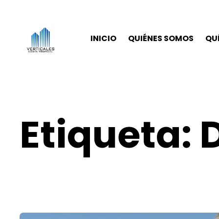
INICIO
QUIÉNES SOMOS
QU
Etiqueta: