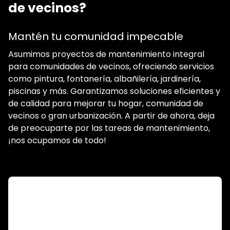
de vecinos?
Mantén tu comunidad impecable
Asumimos proyectos de mantenimiento integral
para comunidades de vecinos, ofreciendo servicios
como pintura, fontanería, albañilería, jardinería,
piscinas y más. Garantizamos soluciones eficientes y
de calidad para mejorar tu hogar, comunidad de
vecinos o gran urbanización. A partir de ahora, deja
de preocuparte por las tareas de mantenimiento,
¡nos ocupamos de todo!