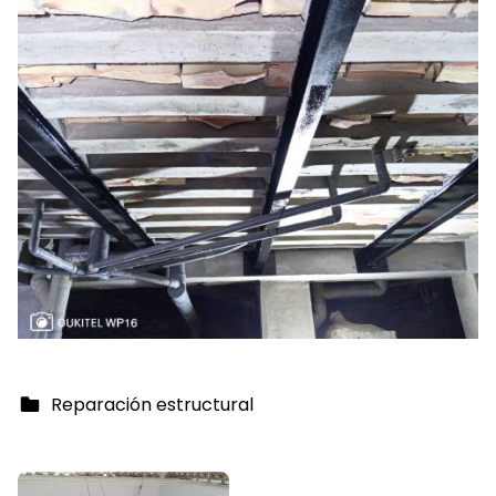
Categorized in:
Reparación estructural
Skip back to main navigation