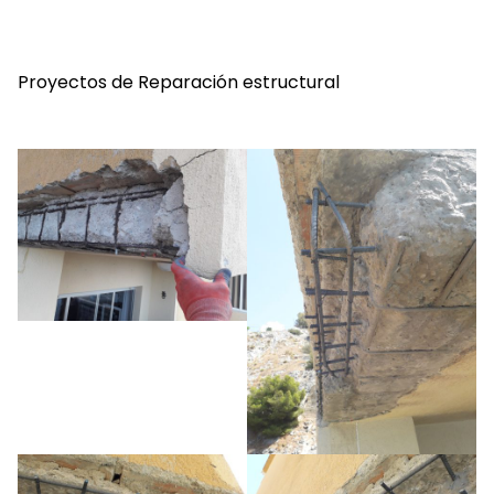
Proyectos de Reparación estructural