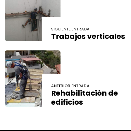
Navegación de entradas
SIGUIENTE ENTRADA
Trabajos verticales
ANTERIOR ENTRADA
Rehabilitación de
edificios