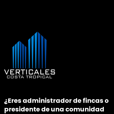
¿Eres administrador de fincas o
presidente de una comunidad