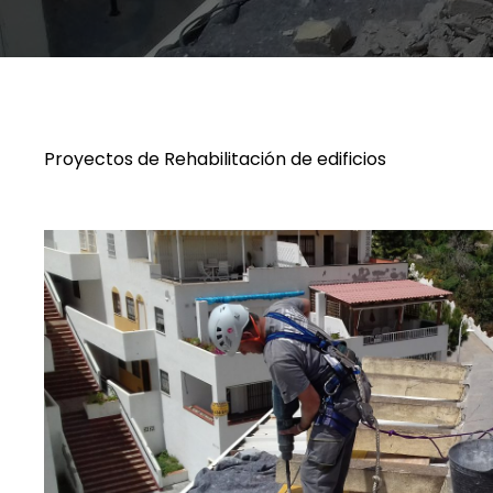
Proyectos de Rehabilitación de edificios