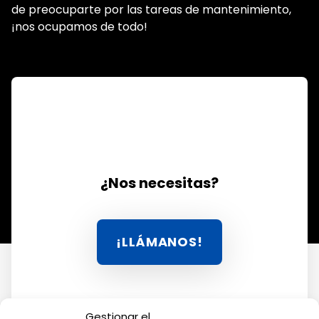
de preocuparte por las tareas de mantenimiento,
¡nos ocupamos de todo!
¿Nos necesitas?
HAZ CLIC AQUÍ 
¡LLÁMANOS!
Gestionar el