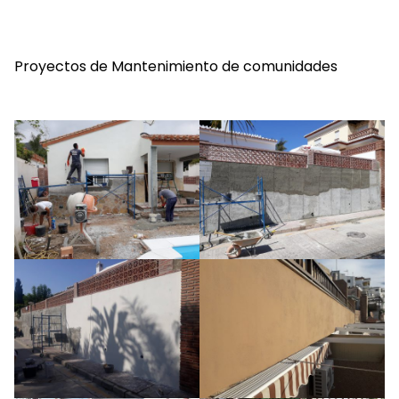
Proyectos de Mantenimiento de comunidades