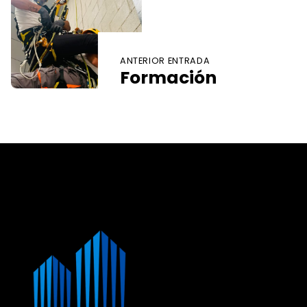
ANTERIOR ENTRADA
Formación