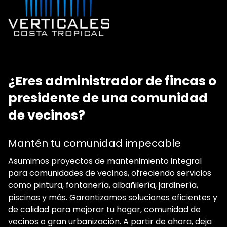
¿Eres administrador de fincas o
presidente de una comunidad
de vecinos?
Mantén tu comunidad impecable
Asumimos proyectos de mantenimiento integral
para comunidades de vecinos, ofreciendo servicios
como pintura, fontanería, albañilería, jardinería,
piscinas y más. Garantizamos soluciones eficientes y
de calidad para mejorar tu hogar, comunidad de
vecinos o gran urbanización. A partir de ahora, deja